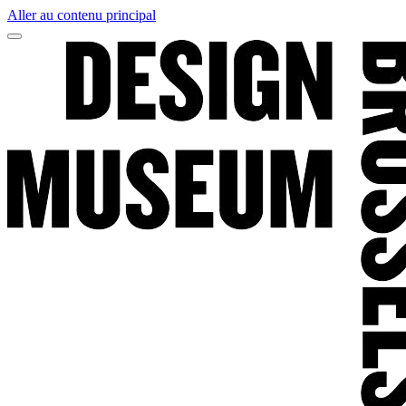
Aller au contenu principal